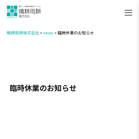
晴耕雨耕株式会社
>
news
>
臨時休業のお知らせ
臨時休業のお知らせ