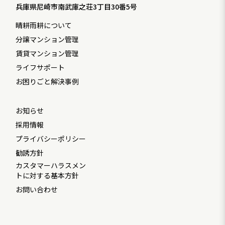
兵庫県尼崎市南武庫之荘3丁目30番5号
晴耕雨耕について
分譲マンション管理
賃貸マンション管理
ライフサポート
お困りごと解決事例
お知らせ
採用情報
プライバシーポリシー
勧誘方針
カスタマーハラスメン
トに対する基本方針
お問い合わせ