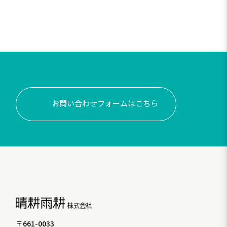
お問い合わせフォームはこちら
〒661-0033