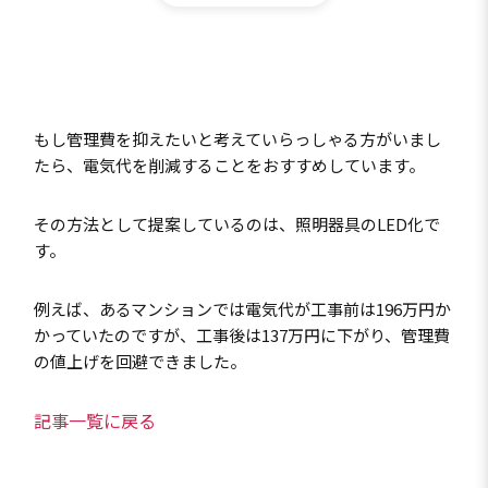
もし管理費を抑えたいと考えていらっしゃる方がいまし
たら、電気代を削減することをおすすめしています。
その方法として提案しているのは、照明器具のLED化で
す。
例えば、あるマンションでは電気代が工事前は196万円か
かっていたのですが、工事後は137万円に下がり、管理費
の値上げを回避できました。
記事一覧に戻る