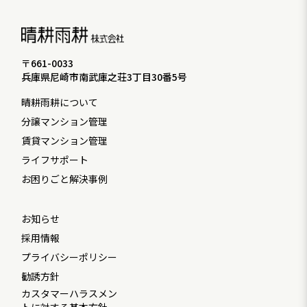
〒661-0033
兵庫県尼崎市南武庫之荘3丁目30番5号
晴耕雨耕について
分譲マンション管理
賃貸マンション管理
ライフサポート
お困りごと解決事例
お知らせ
採用情報
プライバシーポリシー
勧誘方針
カスタマーハラスメン
トに対する基本方針