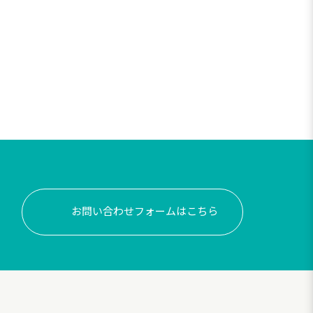
お問い合わせフォームはこちら