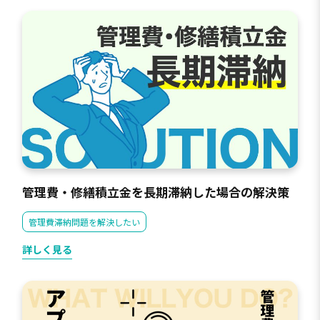
管理費・修繕積立金を長期滞納した場合の解決策
管理費滞納問題を解決したい
詳しく見る