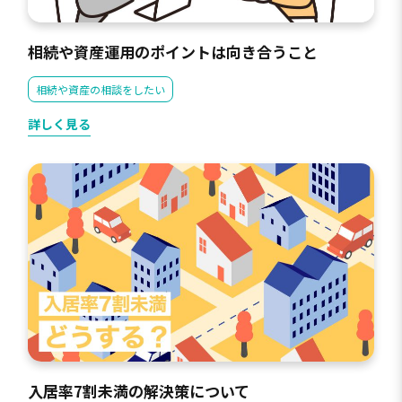
相続や資産運用のポイントは向き合うこと
相続や資産の相談をしたい
詳しく見る
入居率7割未満の解決策について