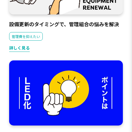
設備更新のタイミングで、管理組合の悩みを解決
管理費を抑えたい
詳しく見る