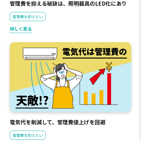
管理費を抑える秘訣は、照明器具のLED化にあり
管理費を抑えたい
詳しく見る
電気代を削減して、管理費値上げを回避
管理費を抑えたい