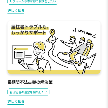
リフォームや専有部の相談をしたい
詳しく見る
長期間不法占拠の解決策
管理組合の運営を相談したい
詳しく見る