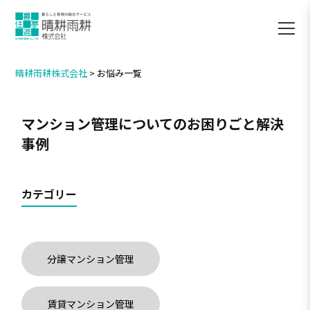
晴耕雨耕株式会社
>
お悩み一覧
マンション管理についてのお困りごと解決
事例
カテゴリー
分譲マンション管理
賃貸マンション管理