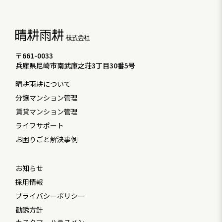
〒661-0033
兵庫県尼崎市南武庫之荘3丁目30番5号
晴耕雨耕について
分譲マンション管理
賃貸マンション管理
ライフサポート
お困りごと解決事例
お知らせ
採用情報
プライバシーポリシー
勧誘方針
カスタマーハラスメン