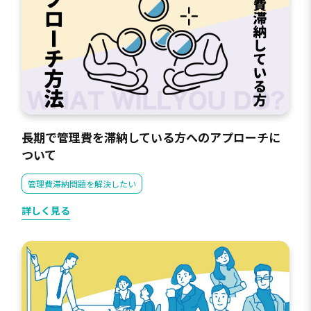
長期で管理費を滞納している方へのアプローチに
ついて
管理費滞納問題を解決したい
詳しく見る