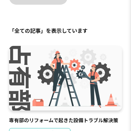
「全ての記事」を表示しています
専有部のリフォームで起きた設備トラブル解決策