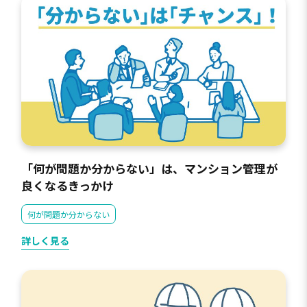
「何が問題か分からない」は、マンション管理が
良くなるきっかけ
何が問題か分からない
詳しく見る