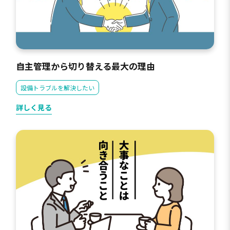
自主管理から切り替える最大の理由
設備トラブルを解決したい
詳しく見る