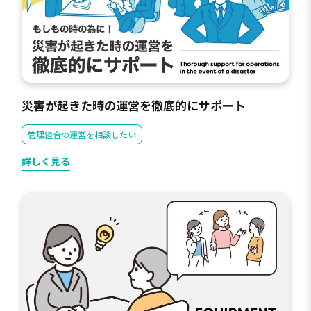
災害が起きた時の運営を徹底的にサポート
管理組合の運営を相談したい
詳しく見る