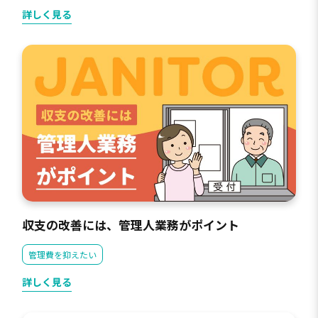
詳しく見る
収支の改善には、管理人業務がポイント
管理費を抑えたい
詳しく見る