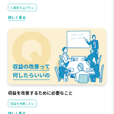
入居率を上げたい
詳しく見る
収益を改善するために必要なこと
収益を改善したい
詳しく見る