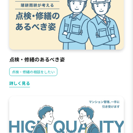
点検・修繕のあるべき姿
点検・修繕の相談をしたい
詳しく見る