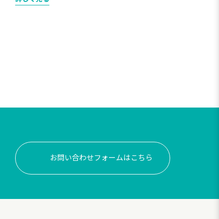
お問い合わせフォームはこちら